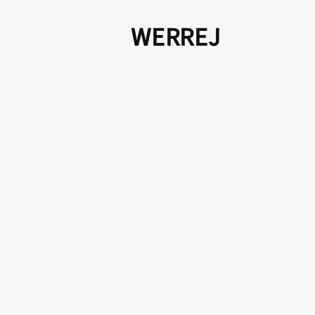
WERREJ