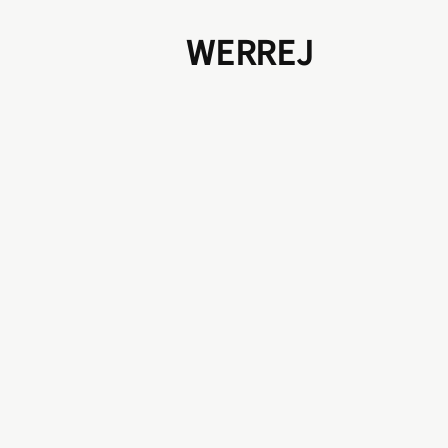
WERREJ