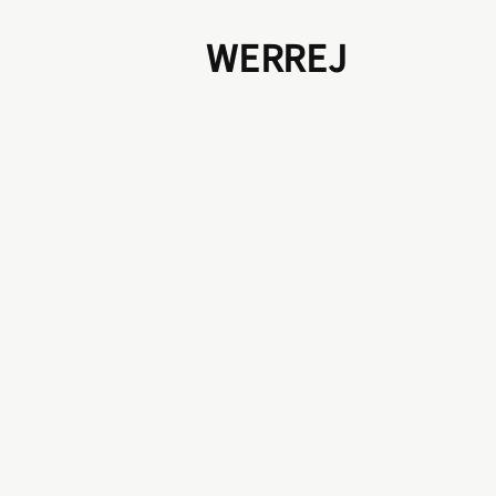
WERREJ