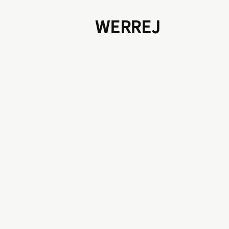
WERREJ