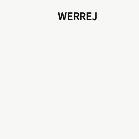
WERREJ