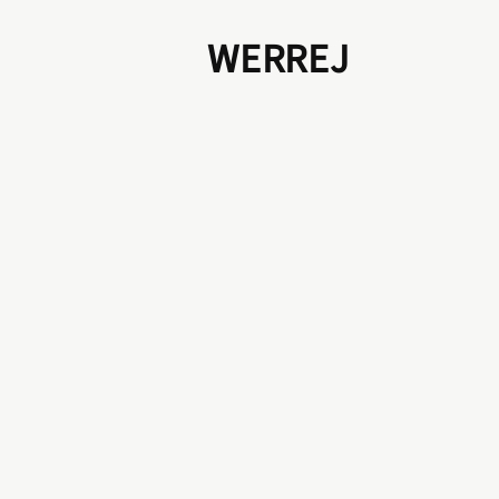
WERREJ