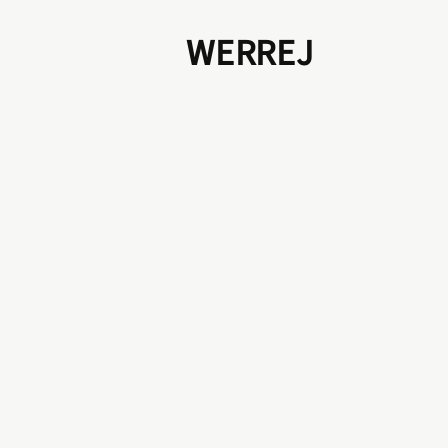
WERREJ