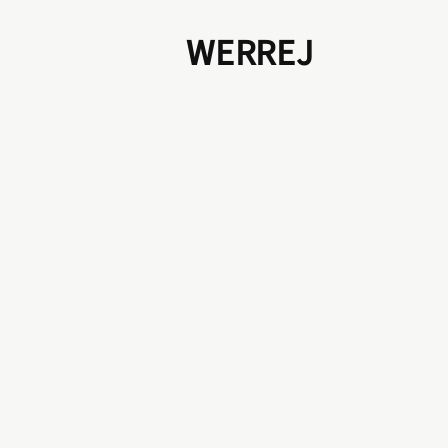
WERREJ