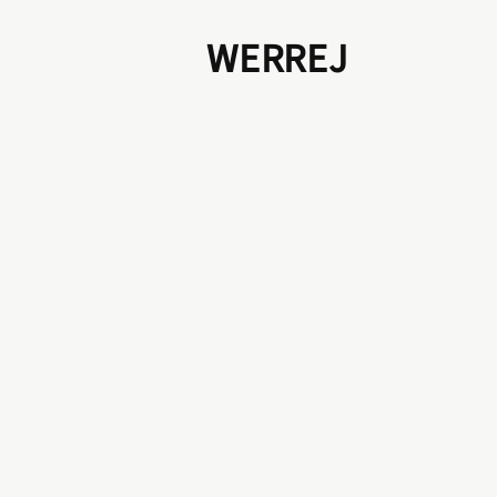
WERREJ