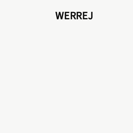
WERREJ