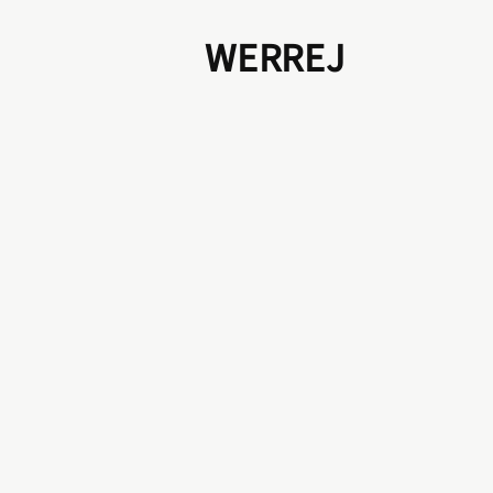
WERREJ