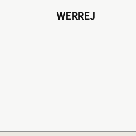
WERREJ