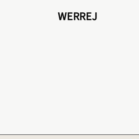
WERREJ