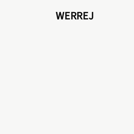
WERREJ