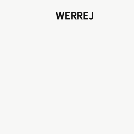
WERREJ