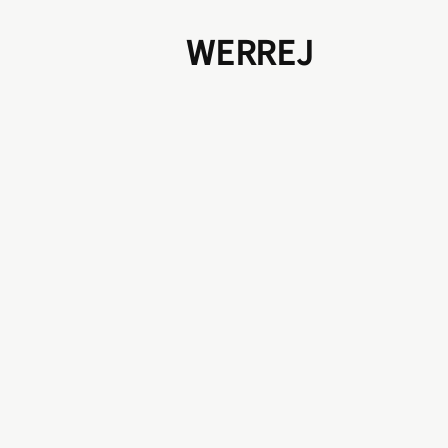
WERREJ