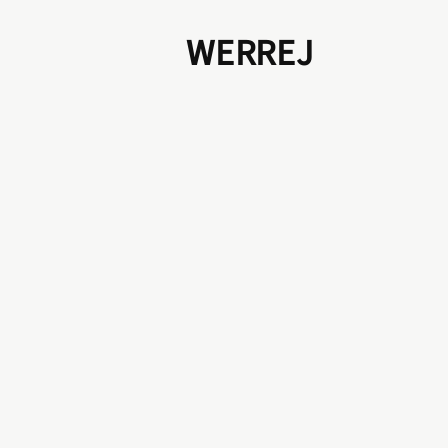
WERREJ