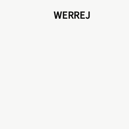
WERREJ