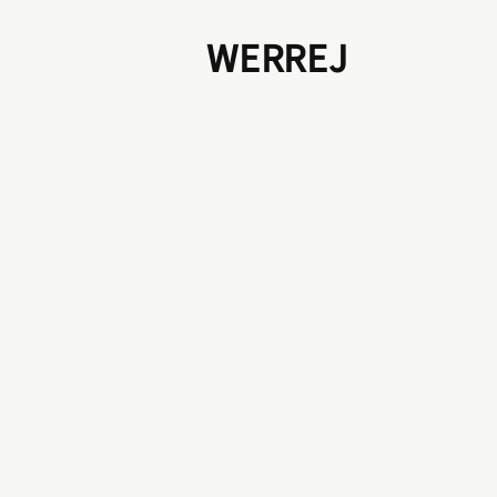
WERREJ