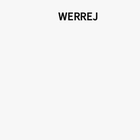
WERREJ