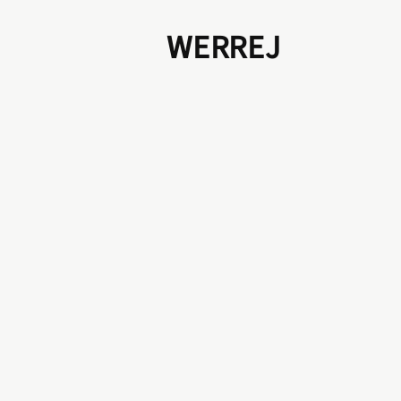
WERREJ