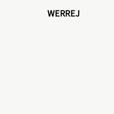
WERREJ