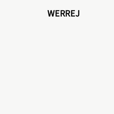
WERREJ