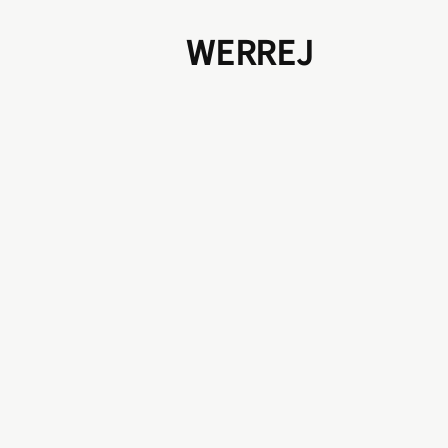
WERREJ