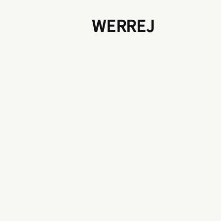
WERREJ