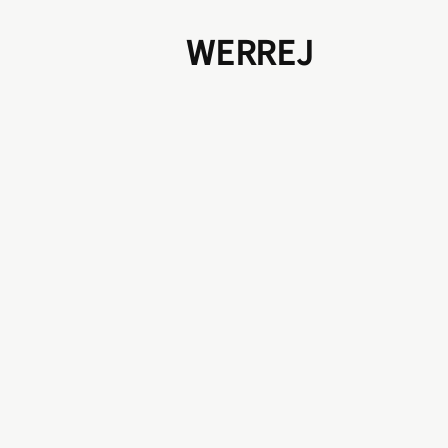
WERREJ