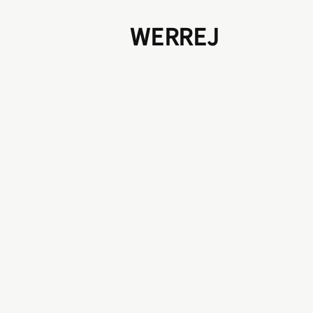
WERREJ