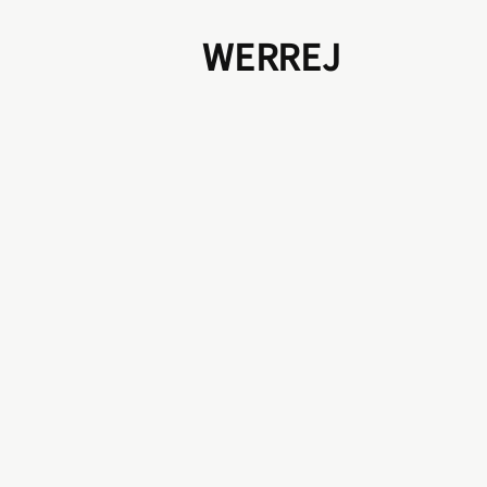
WERREJ