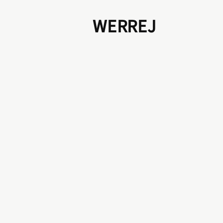
WERREJ