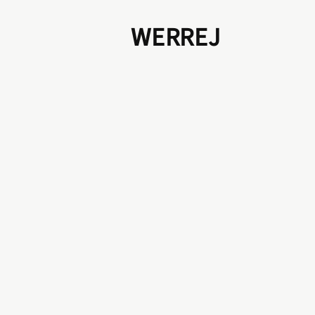
WERREJ