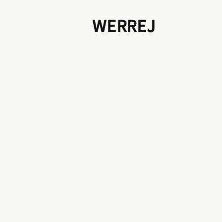
WERREJ