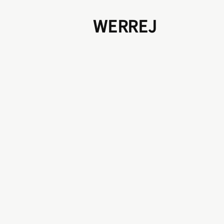
WERREJ