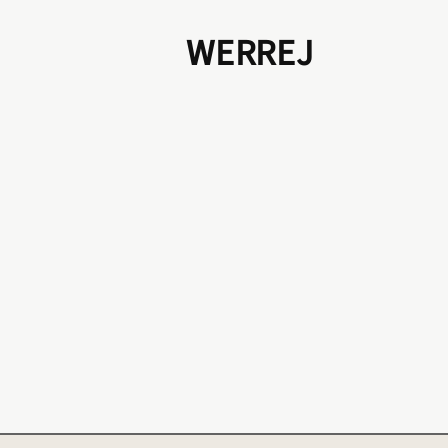
WERREJ