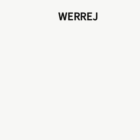
WERREJ