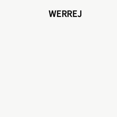
WERREJ