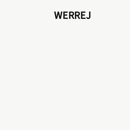
WERREJ